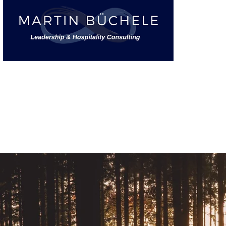
START