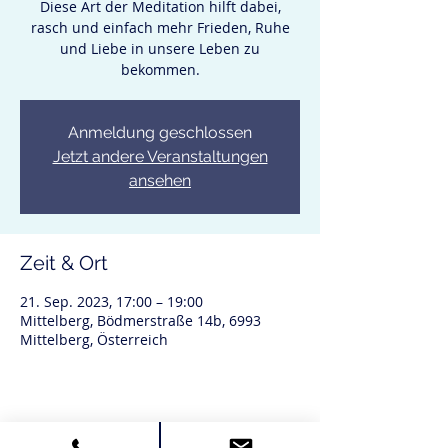
Diese Art der Meditation hilft dabei,
rasch und einfach mehr Frieden, Ruhe
und Liebe in unsere Leben zu
bekommen.
Anmeldung geschlossen
Jetzt andere Veranstaltungen
ansehen
Zeit & Ort
21. Sep. 2023, 17:00 – 19:00
Mittelberg, Bödmerstraße 14b, 6993
Mittelberg, Österreich