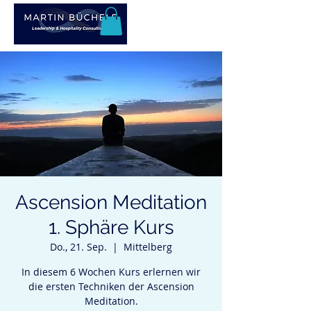
Ascension Meditation
1. Sphäre Kurs
Do., 21. Sep.
  |  
Mittelberg
In diesem 6 Wochen Kurs erlernen wir
die ersten Techniken der Ascension
Meditation.