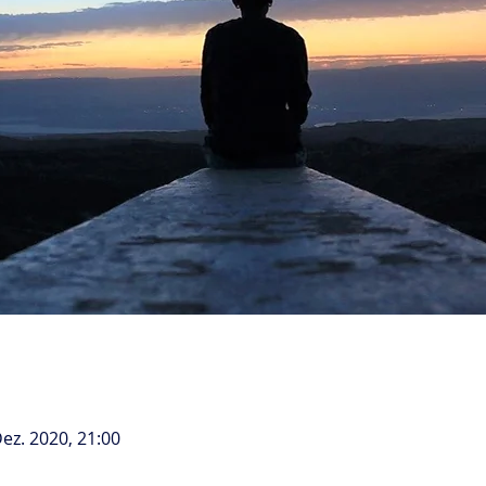
Dez. 2020, 21:00