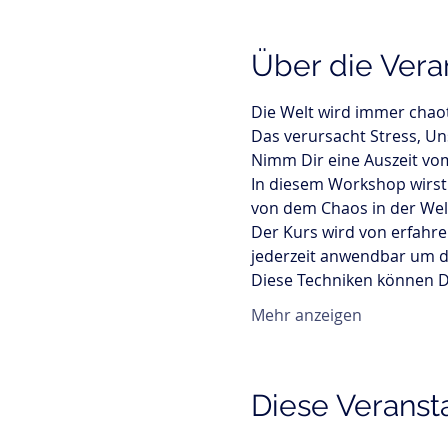
Über die Vera
Die Welt wird immer chao
Das verursacht Stress, Uns
Nimm Dir eine Auszeit vo
In diesem Workshop wirst 
von dem Chaos in der Welt
Der Kurs wird von erfahre
jederzeit anwendbar um d
Diese Techniken können Di
Mehr anzeigen
Diese Veransta