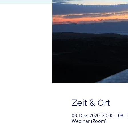
Zeit & Ort
03. Dez. 2020, 20:00 – 08. 
Webinar (Zoom)