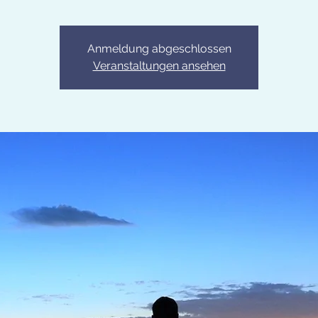
Anmeldung abgeschlossen
Veranstaltungen ansehen