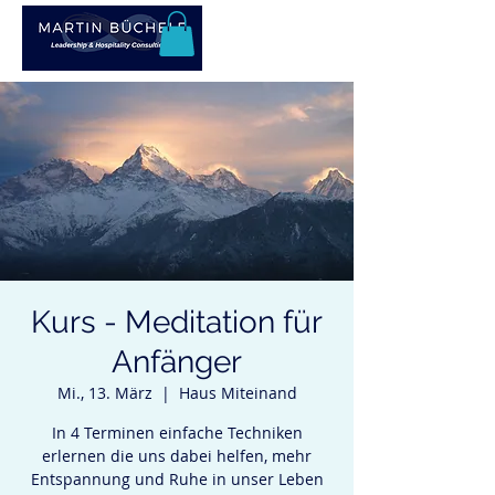
Kurs - Meditation für
Anfänger
Mi., 13. März
  |  
Haus Miteinand
In 4 Terminen einfache Techniken
erlernen die uns dabei helfen, mehr
Entspannung und Ruhe in unser Leben