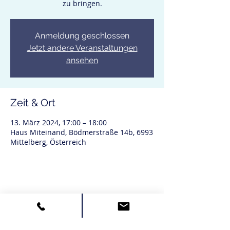
zu bringen.
Anmeldung geschlossen
Jetzt andere Veranstaltungen
ansehen
Zeit & Ort
13. März 2024, 17:00 – 18:00
Haus Miteinand, Bödmerstraße 14b, 6993
Mittelberg, Österreich
Diese Veranstaltung teilen