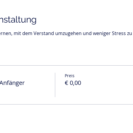
nstaltung
lernen, mit dem Verstand umzugehen und weniger Stress zu
Preis
 Anfänger
€ 0,00