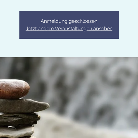
Anmeldung geschlossen
Jetzt andere Veranstaltungen ansehen