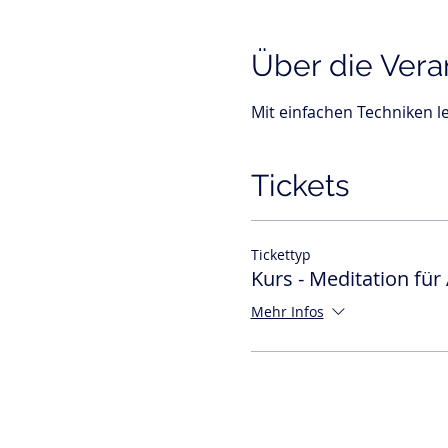
Über die Vera
Mit einfachen Techniken 
Tickets
Tickettyp
Kurs - Meditation für
Mehr Infos