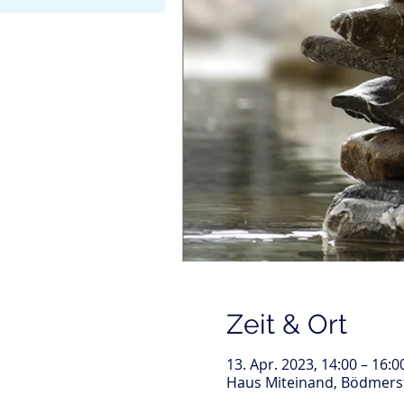
Zeit & Ort
13. Apr. 2023, 14:00 – 16:0
Haus Miteinand, Bödmerst