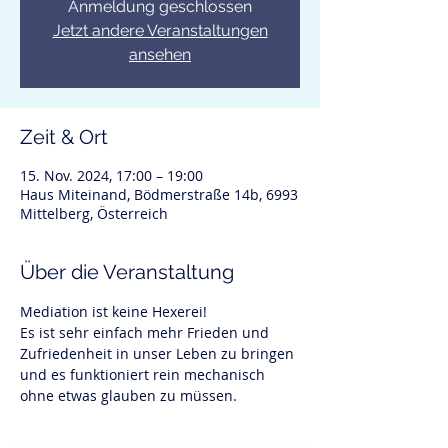
Anmeldung geschlossen
Jetzt andere Veranstaltungen
ansehen
Zeit & Ort
15. Nov. 2024, 17:00 – 19:00
Haus Miteinand, Bödmerstraße 14b, 6993
Mittelberg, Österreich
Über die Veranstaltung
Mediation ist keine Hexerei!
Es ist sehr einfach mehr Frieden und 
Zufriedenheit in unser Leben zu bringen 
und es funktioniert rein mechanisch 
ohne etwas glauben zu müssen. 