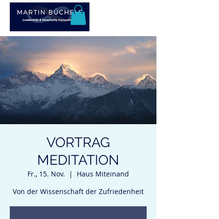
VORTRAG
MEDITATION
Fr., 15. Nov.
  |  
Haus Miteinand
Von der Wissenschaft der Zufriedenheit