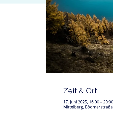
Zeit & Ort
17. Juni 2025, 16:00 – 20:0
Mittelberg, Bödmerstraße 