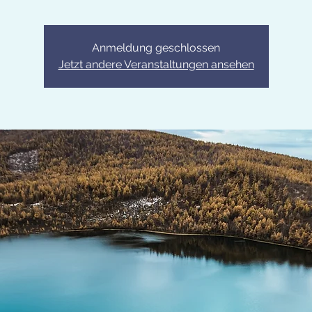
Anmeldung geschlossen
Jetzt andere Veranstaltungen ansehen