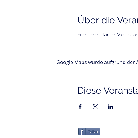
Über die Vera
Erlerne einfache Methode
Google Maps wurde aufgrund der Ana
Diese Veransta
Teilen