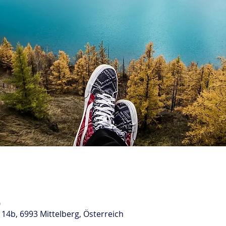
0
14b, 6993 Mittelberg, Österreich