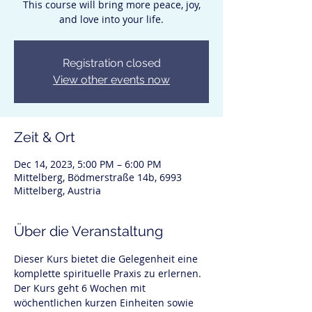
This course will bring more peace, joy,
Registration closed
View other events now
Zeit & Ort
Dec 14, 2023, 5:00 PM – 6:00 PM
Mittelberg, Bödmerstraße 14b, 6993
Mittelberg, Austria
Über die Veranstaltung
Dieser Kurs bietet die Gelegenheit eine 
komplette spirituelle Praxis zu erlernen. 
Der Kurs geht 6 Wochen mit 
wöchentlichen kurzen Einheiten sowie 