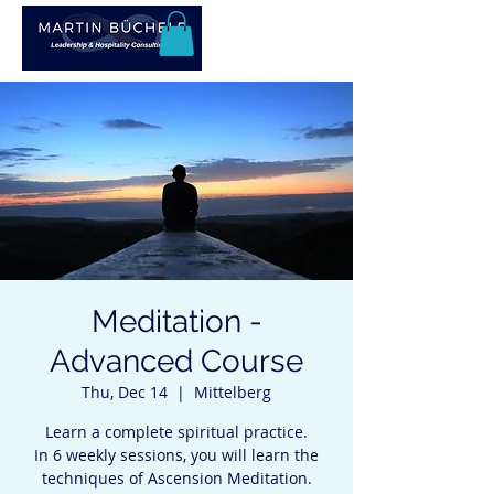
Meditation -
Advanced Course
Thu, Dec 14
  |  
Mittelberg
Learn a complete spiritual practice.
In 6 weekly sessions, you will learn the
techniques of Ascension Meditation.